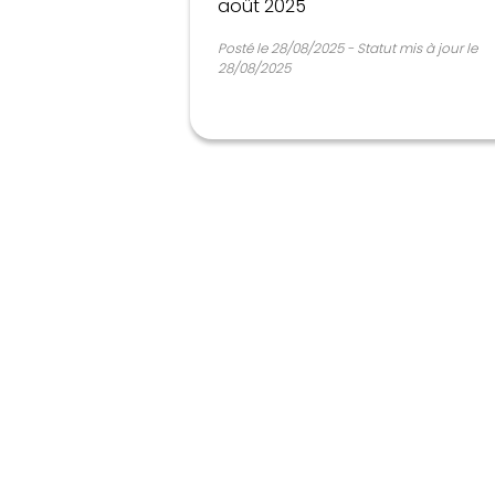
août 2025
Posté le 28/08/2025 - Statut mis à jour le
28/08/2025