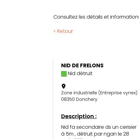
Consultez les détails et information
< Retour
NID DE FRELONS
Nid détruit
Zone industrielle (Entreprise vynex)
08350 Donchery
Description :
Nid fa secondaire ds un cerisier
à 5m , détruit par ngan le 28