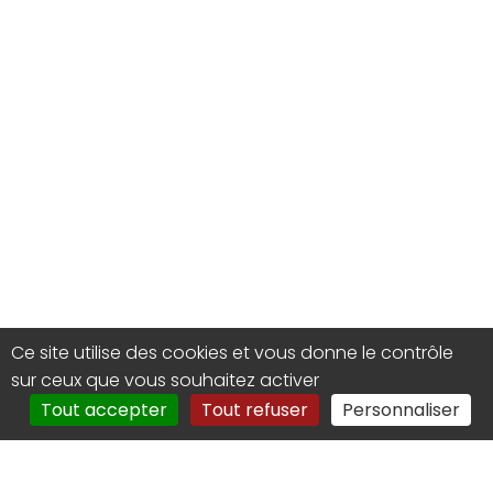
Ce site utilise des cookies et vous donne le contrôle
sur ceux que vous souhaitez activer
Tout accepter
Tout refuser
Personnaliser