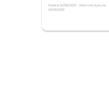
Posté le 02/09/2025 - Statut mis à jour le
05/09/2025